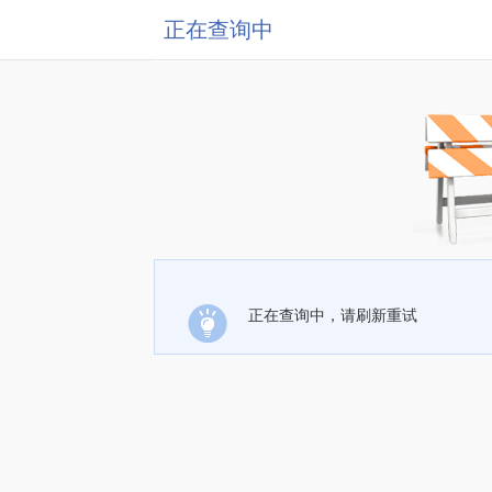
正在查询中
正在查询中，请刷新重试